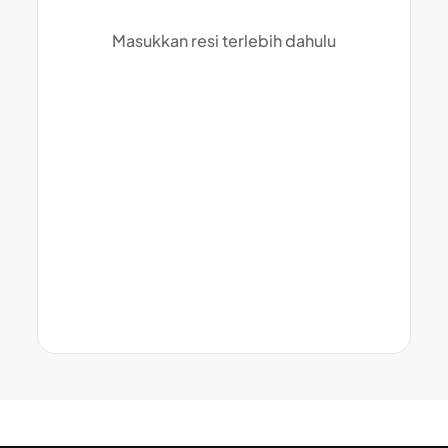
Masukkan resi terlebih dahulu