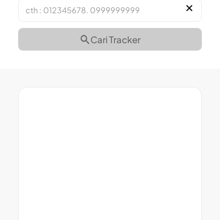
Cari Tracker