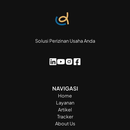
Solusi Perizinan Usaha Anda
NAVIGASI
Home
Layanan
Artikel
Tracker
About Us